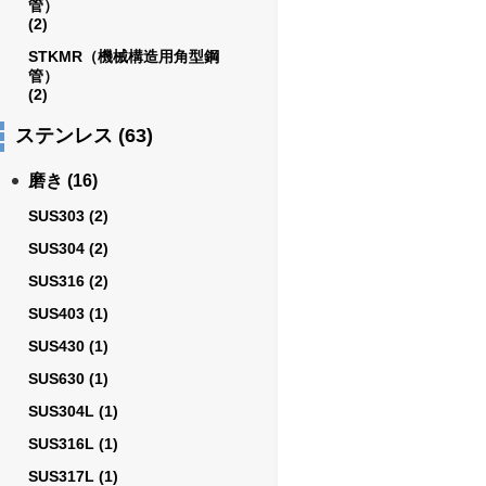
管）
(2)
STKMR（機械構造用角型鋼
管）
(2)
ステンレス
(63)
磨き
(16)
SUS303
(2)
SUS304
(2)
SUS316
(2)
SUS403
(1)
SUS430
(1)
SUS630
(1)
SUS304L
(1)
SUS316L
(1)
SUS317L
(1)