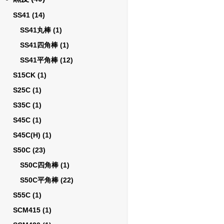
SS41
(14)
SS41丸棒
(1)
SS41四角棒
(1)
SS41平角棒
(12)
S15CK
(1)
S25C
(1)
S35C
(1)
S45C
(1)
S45C(H)
(1)
S50C
(23)
S50C四角棒
(1)
S50C平角棒
(22)
S55C
(1)
SCM415
(1)