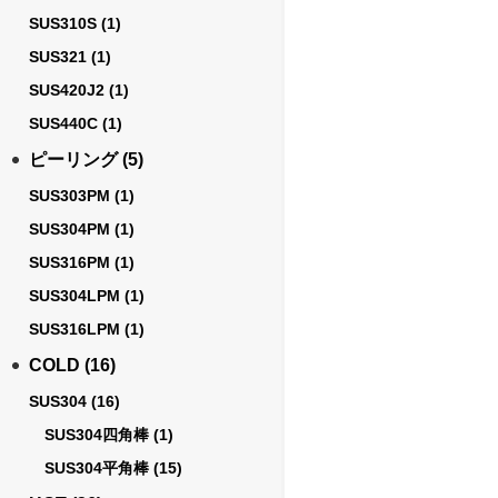
SUS310S
(1)
SUS321
(1)
SUS420J2
(1)
SUS440C
(1)
ピーリング
(5)
SUS303PM
(1)
SUS304PM
(1)
SUS316PM
(1)
SUS304LPM
(1)
SUS316LPM
(1)
COLD
(16)
SUS304
(16)
SUS304四角棒
(1)
SUS304平角棒
(15)