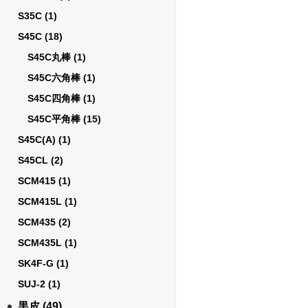
S35C
(1)
S45C
(18)
S45C丸棒
(1)
S45C六角棒
(1)
S45C四角棒
(1)
S45C平角棒
(15)
S45C(A)
(1)
S45CL
(2)
SCM415
(1)
SCM415L
(1)
SCM435
(2)
SCM435L
(1)
SK4F-G
(1)
SUJ-2
(1)
黒皮
(49)