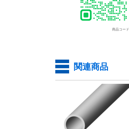
商品コード
関連商品