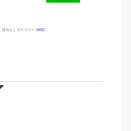
:
該当なし
カテゴリー:
S45C