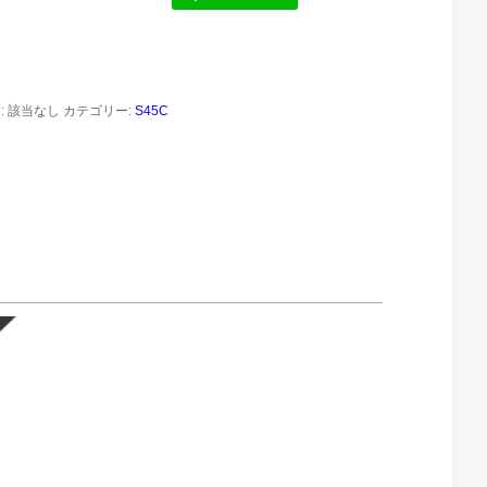
:
該当なし
カテゴリー:
S45C