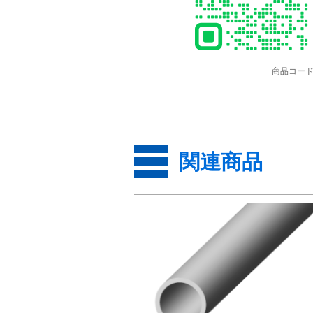
商品コード
関連商品