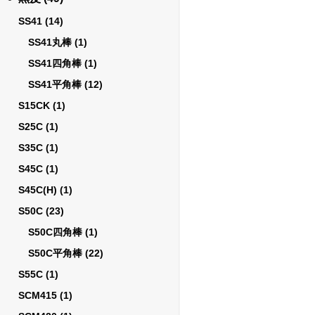
SS41
(14)
SS41丸棒
(1)
SS41四角棒
(1)
SS41平角棒
(12)
S15CK
(1)
S25C
(1)
S35C
(1)
S45C
(1)
S45C(H)
(1)
S50C
(23)
S50C四角棒
(1)
S50C平角棒
(22)
S55C
(1)
SCM415
(1)