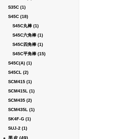
S35C
(1)
S45C
(18)
S45C丸棒
(1)
S45C六角棒
(1)
S45C四角棒
(1)
S45C平角棒
(15)
S45C(A)
(1)
S45CL
(2)
SCM415
(1)
SCM415L
(1)
SCM435
(2)
SCM435L
(1)
SK4F-G
(1)
SUJ-2
(1)
黒皮
(49)