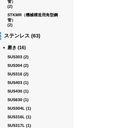
管）
(2)
STKMR（機械構造用角型鋼
管）
(2)
ステンレス
(63)
磨き
(16)
SUS303
(2)
SUS304
(2)
SUS316
(2)
SUS403
(1)
SUS430
(1)
SUS630
(1)
SUS304L
(1)
SUS316L
(1)
SUS317L
(1)