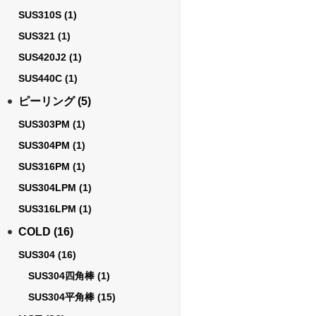
SUS310S
(1)
SUS321
(1)
SUS420J2
(1)
SUS440C
(1)
ピーリング
(5)
SUS303PM
(1)
SUS304PM
(1)
SUS316PM
(1)
SUS304LPM
(1)
SUS316LPM
(1)
COLD
(16)
SUS304
(16)
SUS304四角棒
(1)
SUS304平角棒
(15)