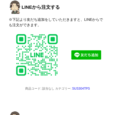
LINEから注文する
※下記より友だち追加をしていただきますと、LINEからで
も注文ができます。
商品コード:
該当なし
カテゴリー:
SUS304TPS