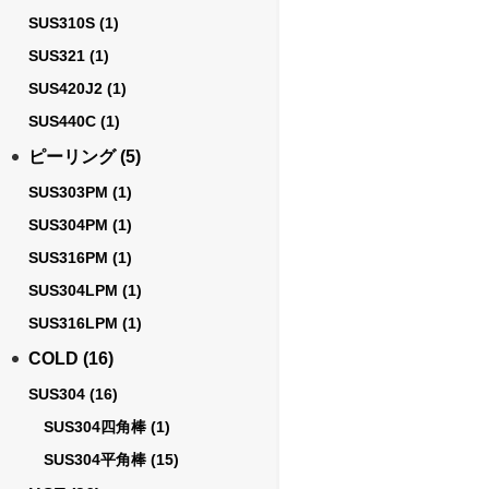
SUS310S
(1)
SUS321
(1)
SUS420J2
(1)
SUS440C
(1)
ピーリング
(5)
SUS303PM
(1)
SUS304PM
(1)
SUS316PM
(1)
SUS304LPM
(1)
SUS316LPM
(1)
COLD
(16)
SUS304
(16)
SUS304四角棒
(1)
SUS304平角棒
(15)