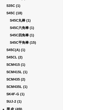
S35C
(1)
S45C
(18)
S45C丸棒
(1)
S45C六角棒
(1)
S45C四角棒
(1)
S45C平角棒
(15)
S45C(A)
(1)
S45CL
(2)
SCM415
(1)
SCM415L
(1)
SCM435
(2)
SCM435L
(1)
SK4F-G
(1)
SUJ-2
(1)
黒皮
(49)