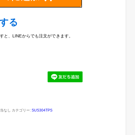
文する
と、LINEからでも注文ができます。
当なし
カテゴリー:
SUS304TPS