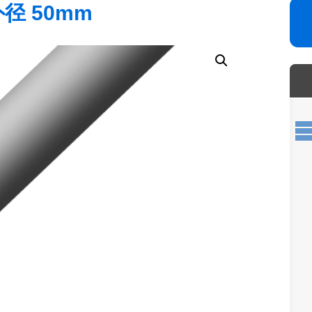
外径 50mm