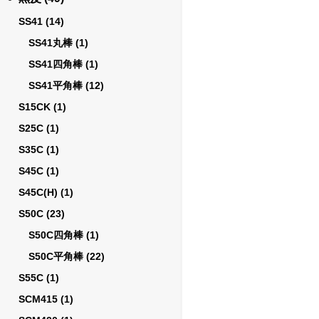
SS41
(14)
SS41丸棒
(1)
SS41四角棒
(1)
SS41平角棒
(12)
S15CK
(1)
S25C
(1)
S35C
(1)
S45C
(1)
S45C(H)
(1)
S50C
(23)
S50C四角棒
(1)
S50C平角棒
(22)
S55C
(1)
SCM415
(1)