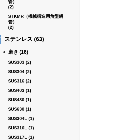
管）
(2)
STKMR（機械構造用角型鋼
管）
(2)
ステンレス
(63)
磨き
(16)
SUS303
(2)
SUS304
(2)
SUS316
(2)
SUS403
(1)
SUS430
(1)
SUS630
(1)
SUS304L
(1)
SUS316L
(1)
SUS317L
(1)