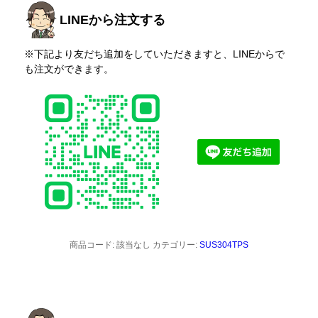
LINEから注文する
※下記より友だち追加をしていただきますと、LINEからで
も注文ができます。
商品コード:
該当なし
カテゴリー:
SUS304TPS