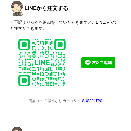
LINEから注文する
※下記より友だち追加をしていただきますと、LINEからで
も注文ができます。
商品コード:
該当なし
カテゴリー:
SUS304TPS