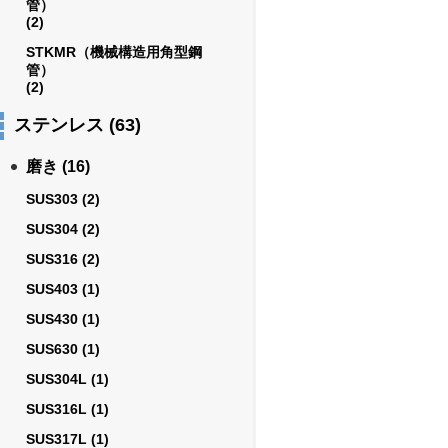
管）
(2)
STKMR（機械構造用角型鋼
管）
(2)
ステンレス
(63)
磨き
(16)
SUS303
(2)
SUS304
(2)
SUS316
(2)
SUS403
(1)
SUS430
(1)
SUS630
(1)
SUS304L
(1)
SUS316L
(1)
SUS317L
(1)