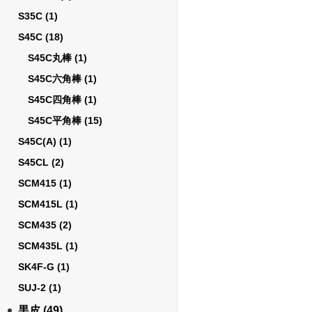
S35C
(1)
S45C
(18)
S45C丸棒
(1)
S45C六角棒
(1)
S45C四角棒
(1)
S45C平角棒
(15)
S45C(A)
(1)
S45CL
(2)
SCM415
(1)
SCM415L
(1)
SCM435
(2)
SCM435L
(1)
SK4F-G
(1)
SUJ-2
(1)
黒皮
(49)