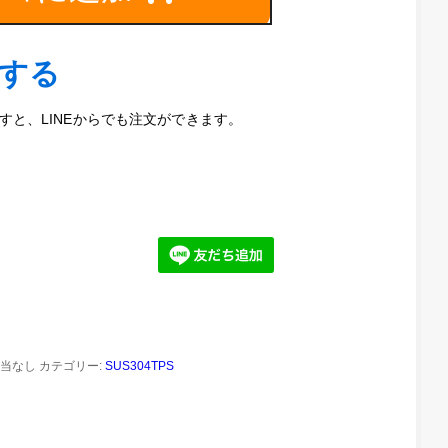
文する
と、LINEからでも注文ができます。
当なし
カテゴリー:
SUS304TPS