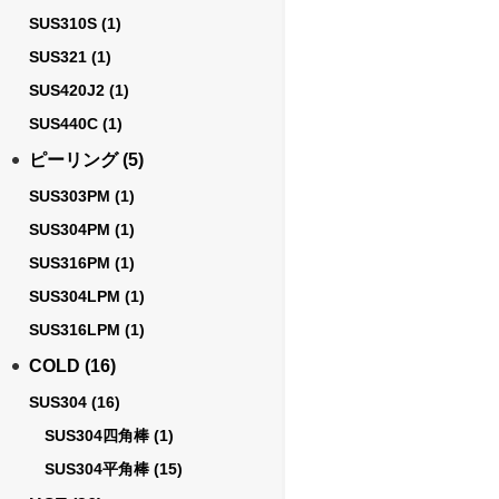
SUS310S
(1)
SUS321
(1)
SUS420J2
(1)
SUS440C
(1)
ピーリング
(5)
SUS303PM
(1)
SUS304PM
(1)
SUS316PM
(1)
SUS304LPM
(1)
SUS316LPM
(1)
COLD
(16)
SUS304
(16)
SUS304四角棒
(1)
SUS304平角棒
(15)