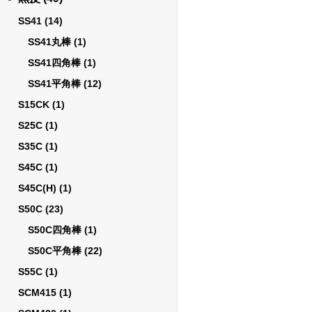
SS41
(14)
SS41丸棒
(1)
SS41四角棒
(1)
SS41平角棒
(12)
S15CK
(1)
S25C
(1)
S35C
(1)
S45C
(1)
S45C(H)
(1)
S50C
(23)
S50C四角棒
(1)
S50C平角棒
(22)
S55C
(1)
SCM415
(1)