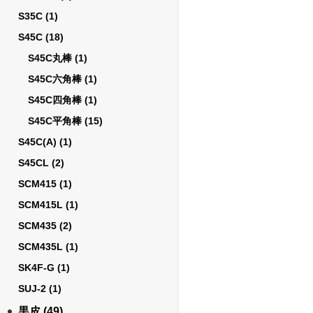
S35C
(1)
S45C
(18)
S45C丸棒
(1)
S45C六角棒
(1)
S45C四角棒
(1)
S45C平角棒
(15)
S45C(A)
(1)
S45CL
(2)
SCM415
(1)
SCM415L
(1)
SCM435
(2)
SCM435L
(1)
SK4F-G
(1)
SUJ-2
(1)
黒皮
(49)