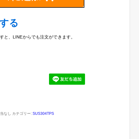
文する
と、LINEからでも注文ができます。
当なし
カテゴリー:
SUS304TPS