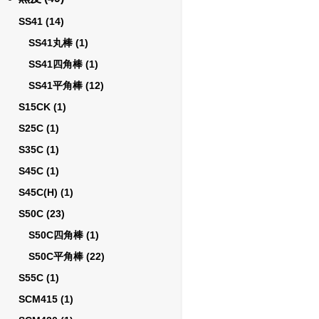
SS41
(14)
SS41丸棒
(1)
SS41四角棒
(1)
SS41平角棒
(12)
S15CK
(1)
S25C
(1)
S35C
(1)
S45C
(1)
S45C(H)
(1)
S50C
(23)
S50C四角棒
(1)
S50C平角棒
(22)
S55C
(1)
SCM415
(1)