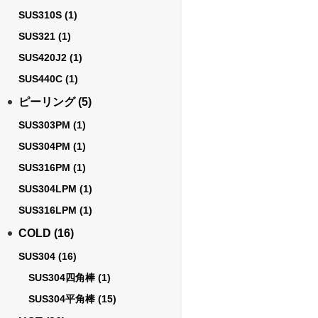
SUS310S
(1)
SUS321
(1)
SUS420J2
(1)
SUS440C
(1)
ピーリング
(5)
SUS303PM
(1)
SUS304PM
(1)
SUS316PM
(1)
SUS304LPM
(1)
SUS316LPM
(1)
COLD
(16)
SUS304
(16)
SUS304四角棒
(1)
SUS304平角棒
(15)