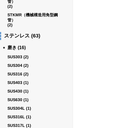
管）
(2)
STKMR（機械構造用角型鋼
管）
(2)
ステンレス
(63)
磨き
(16)
SUS303
(2)
SUS304
(2)
SUS316
(2)
SUS403
(1)
SUS430
(1)
SUS630
(1)
SUS304L
(1)
SUS316L
(1)
SUS317L
(1)