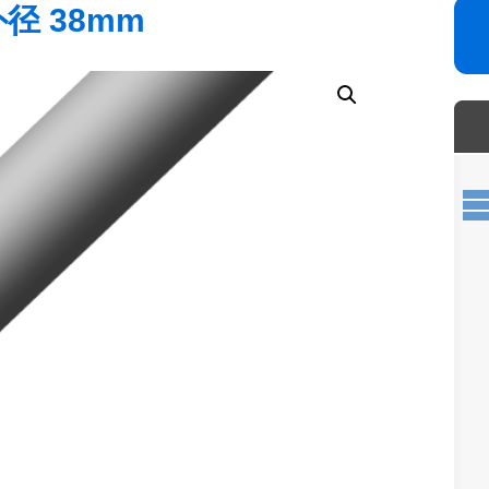
外径 38mm