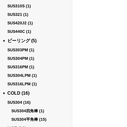
SUS310S
(1)
SUS321
(1)
SUS420J2
(1)
SUS440C
(1)
ピーリング
(5)
SUS303PM
(1)
SUS304PM
(1)
SUS316PM
(1)
SUS304LPM
(1)
SUS316LPM
(1)
COLD
(16)
SUS304
(16)
SUS304四角棒
(1)
SUS304平角棒
(15)