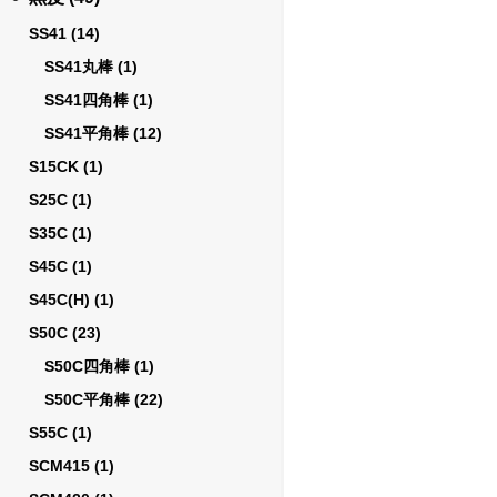
SS41
(14)
SS41丸棒
(1)
SS41四角棒
(1)
SS41平角棒
(12)
S15CK
(1)
S25C
(1)
S35C
(1)
S45C
(1)
S45C(H)
(1)
S50C
(23)
S50C四角棒
(1)
S50C平角棒
(22)
S55C
(1)
SCM415
(1)