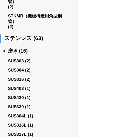
管）
(2)
STKMR（機械構造用角型鋼
管）
(2)
ステンレス
(63)
磨き
(16)
SUS303
(2)
SUS304
(2)
SUS316
(2)
SUS403
(1)
SUS430
(1)
SUS630
(1)
SUS304L
(1)
SUS316L
(1)
SUS317L
(1)