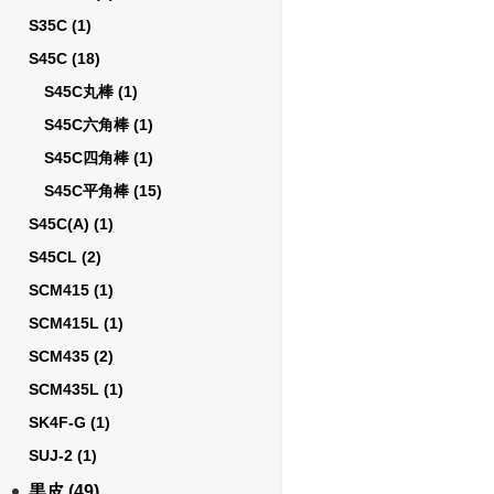
S35C
(1)
S45C
(18)
S45C丸棒
(1)
S45C六角棒
(1)
S45C四角棒
(1)
S45C平角棒
(15)
S45C(A)
(1)
S45CL
(2)
SCM415
(1)
SCM415L
(1)
SCM435
(2)
SCM435L
(1)
SK4F-G
(1)
SUJ-2
(1)
黒皮
(49)