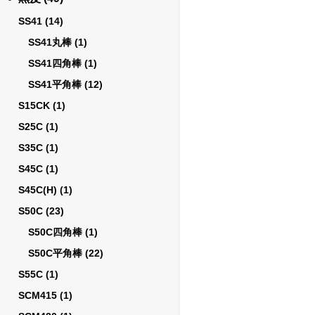
SS41
(14)
SS41丸棒
(1)
SS41四角棒
(1)
SS41平角棒
(12)
S15CK
(1)
S25C
(1)
S35C
(1)
S45C
(1)
S45C(H)
(1)
S50C
(23)
S50C四角棒
(1)
S50C平角棒
(22)
S55C
(1)
SCM415
(1)