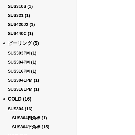
SUS310S
(1)
SUS321
(1)
SUS420J2
(1)
SUS440C
(1)
ピーリング
(5)
SUS303PM
(1)
SUS304PM
(1)
SUS316PM
(1)
SUS304LPM
(1)
SUS316LPM
(1)
COLD
(16)
SUS304
(16)
SUS304四角棒
(1)
SUS304平角棒
(15)