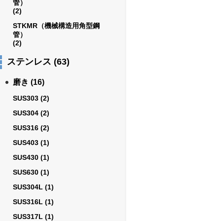
管）
(2)
STKMR（機械構造用角型鋼
管）
(2)
ステンレス
(63)
磨き
(16)
SUS303
(2)
SUS304
(2)
SUS316
(2)
SUS403
(1)
SUS430
(1)
SUS630
(1)
SUS304L
(1)
SUS316L
(1)
SUS317L
(1)