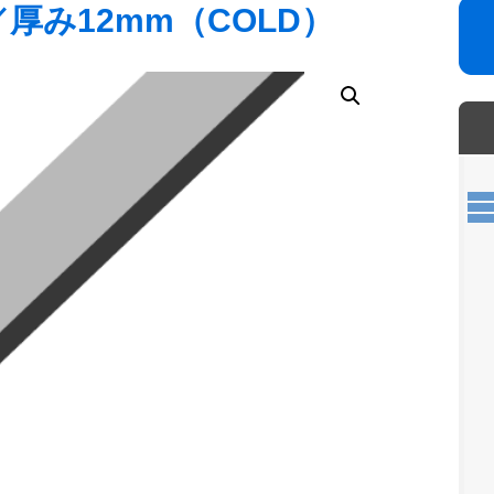
／厚み12mm（COLD）