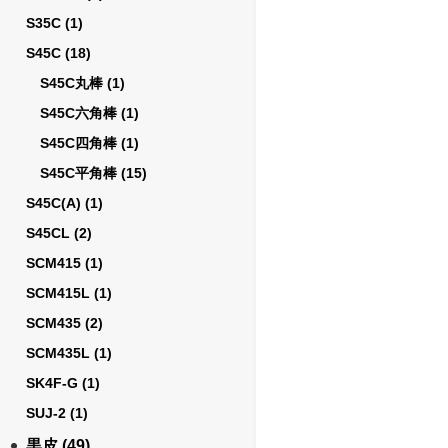
S35C
(1)
S45C
(18)
S45C丸棒
(1)
S45C六角棒
(1)
S45C四角棒
(1)
S45C平角棒
(15)
S45C(A)
(1)
S45CL
(2)
SCM415
(1)
SCM415L
(1)
SCM435
(2)
SCM435L
(1)
SK4F-G
(1)
SUJ-2
(1)
黒皮
(49)