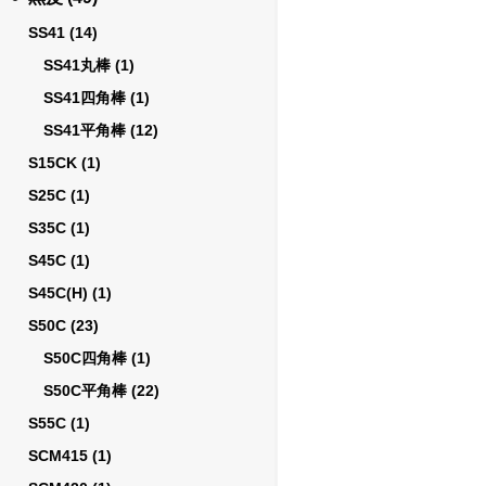
SS41
(14)
SS41丸棒
(1)
SS41四角棒
(1)
SS41平角棒
(12)
S15CK
(1)
S25C
(1)
S35C
(1)
S45C
(1)
S45C(H)
(1)
S50C
(23)
S50C四角棒
(1)
S50C平角棒
(22)
S55C
(1)
SCM415
(1)