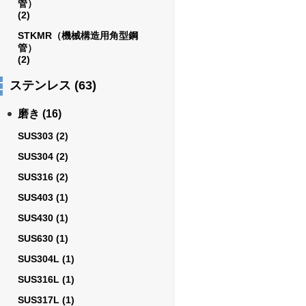
管）
(2)
STKMR（機械構造用角型鋼
管）
(2)
ステンレス
(63)
磨き
(16)
SUS303
(2)
SUS304
(2)
SUS316
(2)
SUS403
(1)
SUS430
(1)
SUS630
(1)
SUS304L
(1)
SUS316L
(1)
SUS317L
(1)