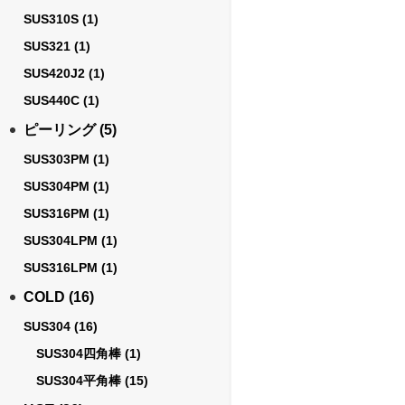
SUS310S
(1)
SUS321
(1)
SUS420J2
(1)
SUS440C
(1)
ピーリング
(5)
SUS303PM
(1)
SUS304PM
(1)
SUS316PM
(1)
SUS304LPM
(1)
SUS316LPM
(1)
COLD
(16)
SUS304
(16)
SUS304四角棒
(1)
SUS304平角棒
(15)