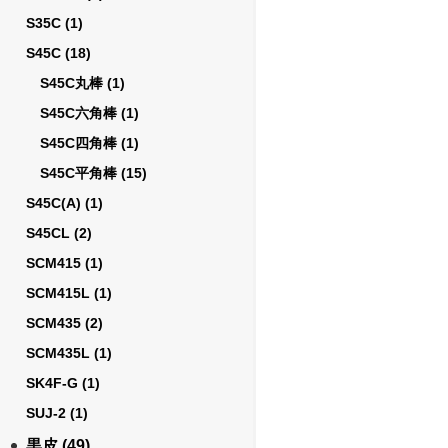
S35C
(1)
S45C
(18)
S45C丸棒
(1)
S45C六角棒
(1)
S45C四角棒
(1)
S45C平角棒
(15)
S45C(A)
(1)
S45CL
(2)
SCM415
(1)
SCM415L
(1)
SCM435
(2)
SCM435L
(1)
SK4F-G
(1)
SUJ-2
(1)
黒皮
(49)