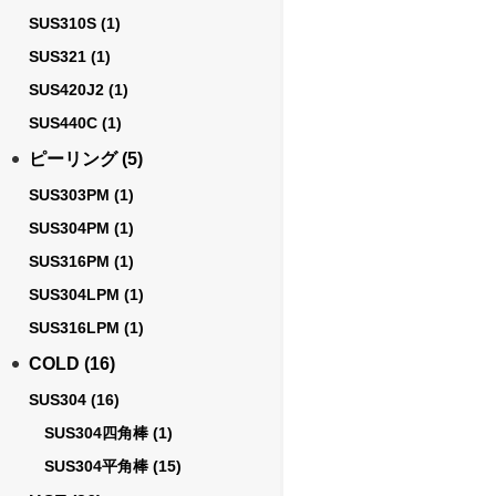
SUS310S
(1)
SUS321
(1)
SUS420J2
(1)
SUS440C
(1)
ピーリング
(5)
SUS303PM
(1)
SUS304PM
(1)
SUS316PM
(1)
SUS304LPM
(1)
SUS316LPM
(1)
COLD
(16)
SUS304
(16)
SUS304四角棒
(1)
SUS304平角棒
(15)