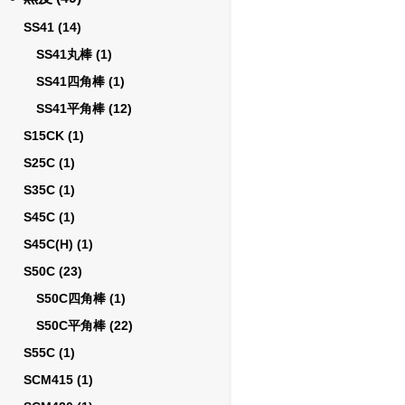
SS41
(14)
SS41丸棒
(1)
SS41四角棒
(1)
SS41平角棒
(12)
S15CK
(1)
S25C
(1)
S35C
(1)
S45C
(1)
S45C(H)
(1)
S50C
(23)
S50C四角棒
(1)
S50C平角棒
(22)
S55C
(1)
SCM415
(1)