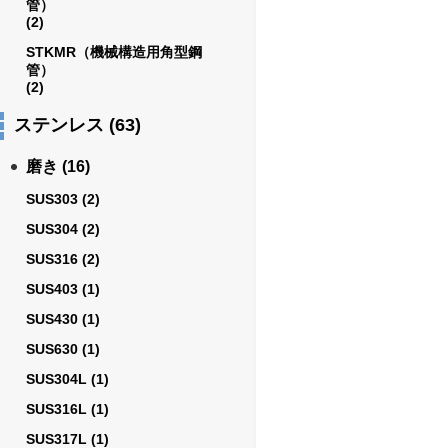
管）
(2)
STKMR（機械構造用角型鋼
管）
(2)
ステンレス
(63)
磨き
(16)
SUS303
(2)
SUS304
(2)
SUS316
(2)
SUS403
(1)
SUS430
(1)
SUS630
(1)
SUS304L
(1)
SUS316L
(1)
SUS317L
(1)