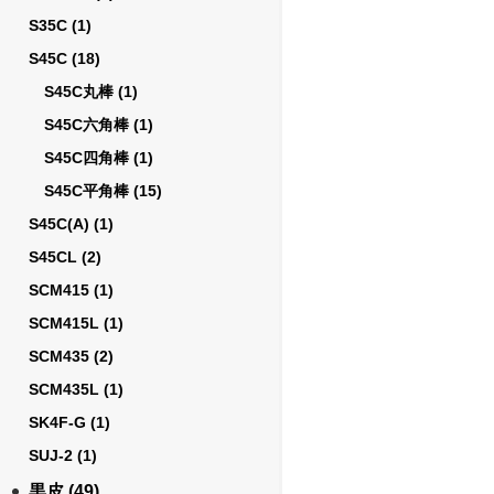
S35C
(1)
S45C
(18)
S45C丸棒
(1)
S45C六角棒
(1)
S45C四角棒
(1)
S45C平角棒
(15)
S45C(A)
(1)
S45CL
(2)
SCM415
(1)
SCM415L
(1)
SCM435
(2)
SCM435L
(1)
SK4F-G
(1)
SUJ-2
(1)
黒皮
(49)