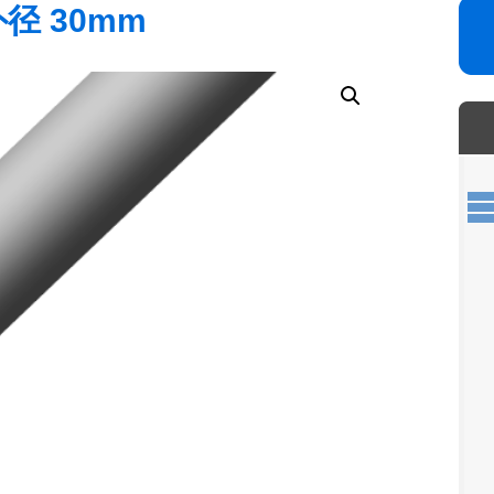
外径 30mm