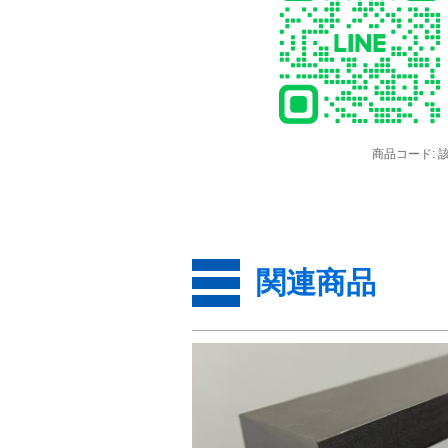
商品コード:
関連商品