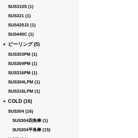
SUS310S
(1)
SUS321
(1)
SUS420J2
(1)
SUS440C
(1)
ピーリング
(5)
SUS303PM
(1)
SUS304PM
(1)
SUS316PM
(1)
SUS304LPM
(1)
SUS316LPM
(1)
COLD
(16)
SUS304
(16)
SUS304四角棒
(1)
SUS304平角棒
(15)