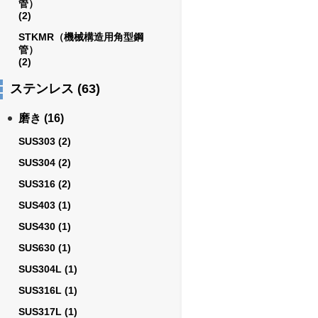
管）
(2)
STKMR（機械構造用角型鋼
管）
(2)
ステンレス
(63)
磨き
(16)
SUS303
(2)
SUS304
(2)
SUS316
(2)
SUS403
(1)
SUS430
(1)
SUS630
(1)
SUS304L
(1)
SUS316L
(1)
SUS317L
(1)