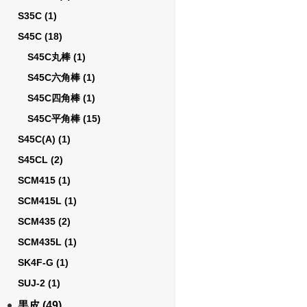
S35C
(1)
S45C
(18)
S45C丸棒
(1)
S45C六角棒
(1)
S45C四角棒
(1)
S45C平角棒
(15)
S45C(A)
(1)
S45CL
(2)
SCM415
(1)
SCM415L
(1)
SCM435
(2)
SCM435L
(1)
SK4F-G
(1)
SUJ-2
(1)
黒皮
(49)