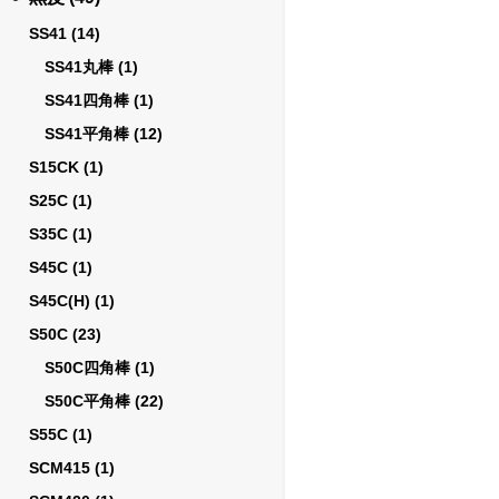
SS41
(14)
SS41丸棒
(1)
SS41四角棒
(1)
SS41平角棒
(12)
S15CK
(1)
S25C
(1)
S35C
(1)
S45C
(1)
S45C(H)
(1)
S50C
(23)
S50C四角棒
(1)
S50C平角棒
(22)
S55C
(1)
SCM415
(1)