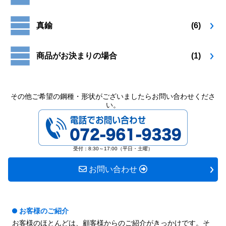
真鍮
(6)
商品がお決まりの場合
(1)
その他ご希望の鋼種・形状がございましたらお問い合わせくださ
い。
072-961-9339
受付：8:30～17:00（平日・土曜）
お問い合わせ
お客様のご紹介
お客様のほとんどは、顧客様からのご紹介がきっかけです。そ