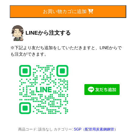
お買い物カゴに追加
LINEから注文する
※下記より友だち追加をしていただきますと、LINEからで
も注文ができます。
商品コード:
該当なし
カテゴリー:
SGP（配管用炭素鋼鋼管）