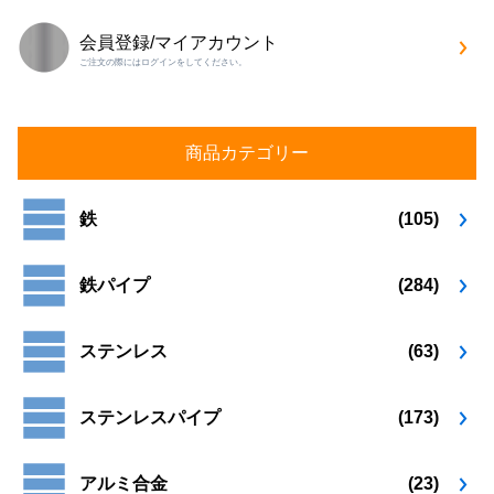
会員登録/マイアカウント
ご注文の際にはログインをしてください。
商品カテゴリー
鉄
(105)
鉄パイプ
(284)
ステンレス
(63)
ステンレスパイプ
(173)
アルミ合金
(23)