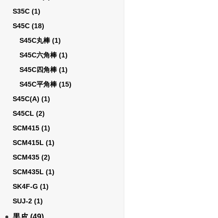
S35C
(1)
S45C
(18)
S45C丸棒
(1)
S45C六角棒
(1)
S45C四角棒
(1)
S45C平角棒
(15)
S45C(A)
(1)
S45CL
(2)
SCM415
(1)
SCM415L
(1)
SCM435
(2)
SCM435L
(1)
SK4F-G
(1)
SUJ-2
(1)
黒皮
(49)