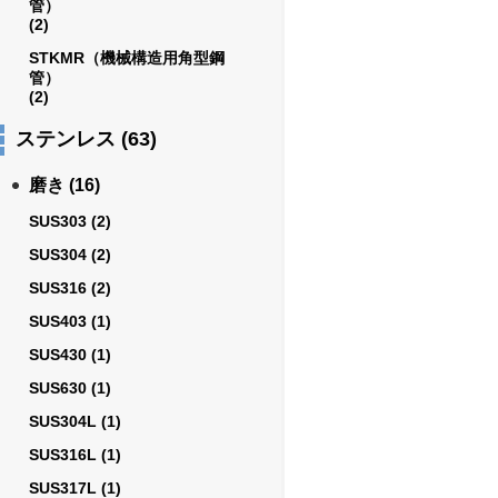
管）
(2)
STKMR（機械構造用角型鋼
管）
(2)
ステンレス
(63)
磨き
(16)
SUS303
(2)
SUS304
(2)
SUS316
(2)
SUS403
(1)
SUS430
(1)
SUS630
(1)
SUS304L
(1)
SUS316L
(1)
SUS317L
(1)