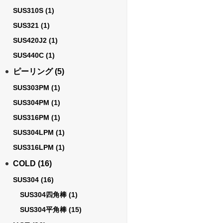
SUS310S
(1)
SUS321
(1)
SUS420J2
(1)
SUS440C
(1)
ピーリング
(5)
SUS303PM
(1)
SUS304PM
(1)
SUS316PM
(1)
SUS304LPM
(1)
SUS316LPM
(1)
COLD
(16)
SUS304
(16)
SUS304四角棒
(1)
SUS304平角棒
(15)