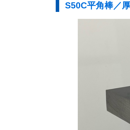
S50C平角棒／