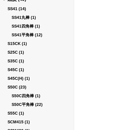
SS41
(14)
SS41丸棒
(1)
SS41四角棒
(1)
SS41平角棒
(12)
S15CK
(1)
S25C
(1)
S35C
(1)
S45C
(1)
S45C(H)
(1)
S50C
(23)
S50C四角棒
(1)
S50C平角棒
(22)
S55C
(1)
SCM415
(1)