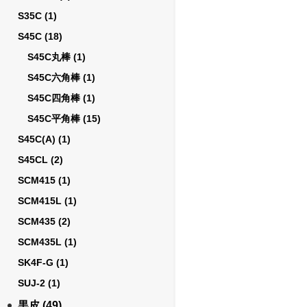
S35C
(1)
S45C
(18)
S45C丸棒
(1)
S45C六角棒
(1)
S45C四角棒
(1)
S45C平角棒
(15)
S45C(A)
(1)
S45CL
(2)
SCM415
(1)
SCM415L
(1)
SCM435
(2)
SCM435L
(1)
SK4F-G
(1)
SUJ-2
(1)
黒皮
(49)