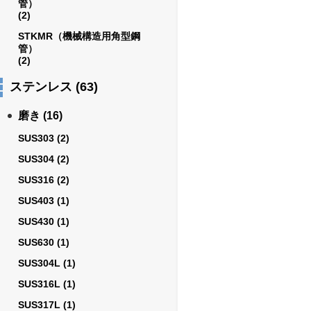
管）
(2)
STKMR（機械構造用角型鋼
管）
(2)
ステンレス
(63)
磨き
(16)
SUS303
(2)
SUS304
(2)
SUS316
(2)
SUS403
(1)
SUS430
(1)
SUS630
(1)
SUS304L
(1)
SUS316L
(1)
SUS317L
(1)