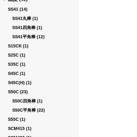
SS41
(14)
SS41丸棒
(1)
SS41四角棒
(1)
SS41平角棒
(12)
S15CK
(1)
S25C
(1)
S35C
(1)
S45C
(1)
S45C(H)
(1)
S50C
(23)
S50C四角棒
(1)
S50C平角棒
(22)
S55C
(1)
SCM415
(1)