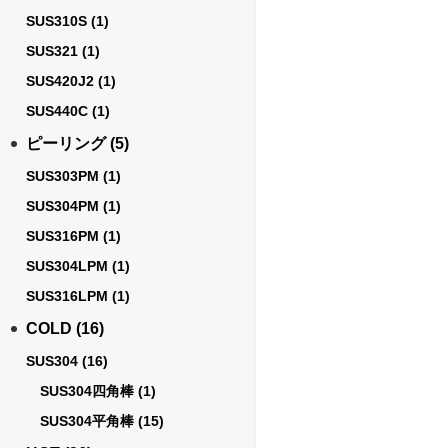
SUS310S
(1)
SUS321
(1)
SUS420J2
(1)
SUS440C
(1)
ピーリング
(5)
SUS303PM
(1)
SUS304PM
(1)
SUS316PM
(1)
SUS304LPM
(1)
SUS316LPM
(1)
COLD
(16)
SUS304
(16)
SUS304四角棒
(1)
SUS304平角棒
(15)