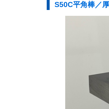
S50C平角棒／