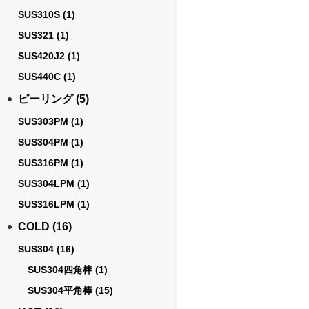
SUS310S
(1)
SUS321
(1)
SUS420J2
(1)
SUS440C
(1)
ピーリング
(5)
SUS303PM
(1)
SUS304PM
(1)
SUS316PM
(1)
SUS304LPM
(1)
SUS316LPM
(1)
COLD
(16)
SUS304
(16)
SUS304四角棒
(1)
SUS304平角棒
(15)