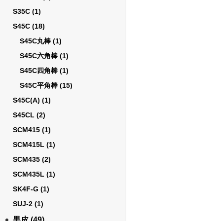
S35C
(1)
S45C
(18)
S45C丸棒
(1)
S45C六角棒
(1)
S45C四角棒
(1)
S45C平角棒
(15)
S45C(A)
(1)
S45CL
(2)
SCM415
(1)
SCM415L
(1)
SCM435
(2)
SCM435L
(1)
SK4F-G
(1)
SUJ-2
(1)
黒皮
(49)