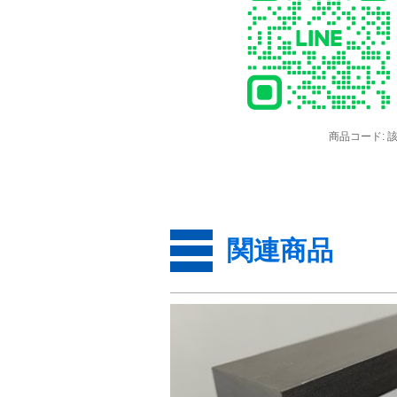
商品コード:
関連商品