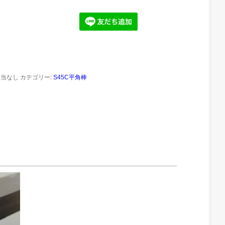
該当なし
カテゴリー:
S45C平角棒