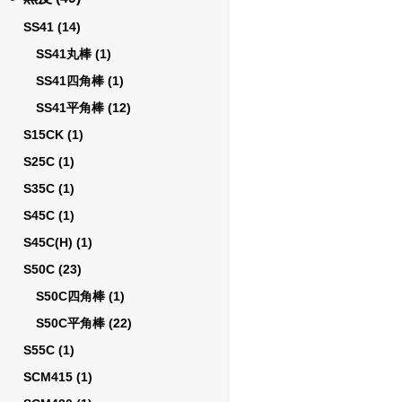
SS41
(14)
SS41丸棒
(1)
SS41四角棒
(1)
SS41平角棒
(12)
S15CK
(1)
S25C
(1)
S35C
(1)
S45C
(1)
S45C(H)
(1)
S50C
(23)
S50C四角棒
(1)
S50C平角棒
(22)
S55C
(1)
SCM415
(1)