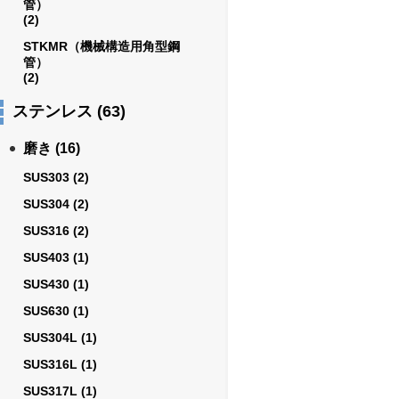
管）
(2)
STKMR（機械構造用角型鋼
管）
(2)
ステンレス
(63)
磨き
(16)
SUS303
(2)
SUS304
(2)
SUS316
(2)
SUS403
(1)
SUS430
(1)
SUS630
(1)
SUS304L
(1)
SUS316L
(1)
SUS317L
(1)