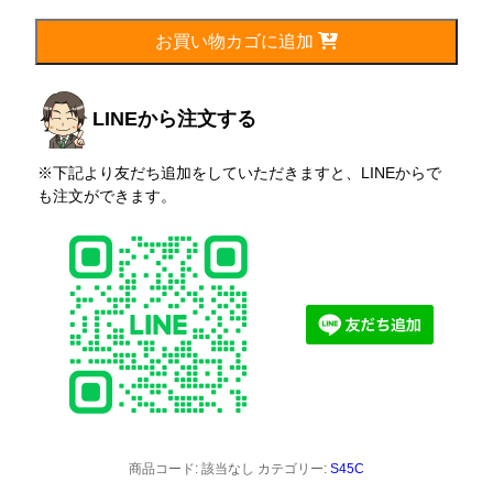
個
お買い物カゴに追加
LINEから注文する
※下記より友だち追加をしていただきますと、LINEからで
も注文ができます。
商品コード:
該当なし
カテゴリー:
S45C