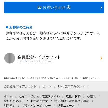
お問い合わせ
お客様のご紹介
お客様のほとんどは、顧客様からのご紹介がきっかけです。そ
こから長いお付き合いをさせていただいています。
会員登録/マイアカウント
ご注文の際にはログインをしてください。
お客様の製品作りをサポートいたします！「取扱いが無いかも・・・」と思わず、諦めずにお声かけください。
会員登録/マイアカウント
カート
LINE公式アカウント
ホーム
セイコーの小回り営業スタイル
取扱い材料
公差表
材料のお見積り
材料のご注文
特定商取引法に基づく表記
利用規約
プライバシーポリシー
鉄鋼ニュース