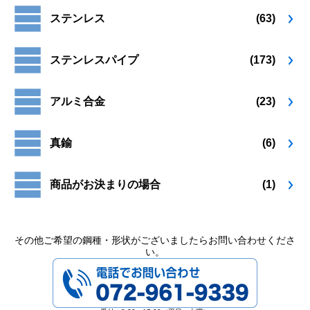
ステンレス
(63)
ステンレスパイプ
(173)
アルミ合金
(23)
真鍮
(6)
商品がお決まりの場合
(1)
その他ご希望の鋼種・形状がございましたらお問い合わせくださ
い。
072-961-9339