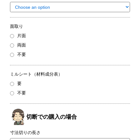
面取り
片面
両面
不要
ミルシート（材料成分表）
要
不要
寸法切りの長さ