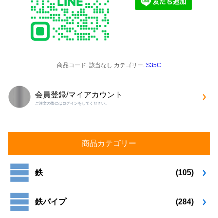
商品コード:
該当なし
カテゴリー:
S35C
会員登録/マイアカウント
ご注文の際にはログインをしてください。
商品カテゴリー
鉄
(105)
鉄パイプ
(284)