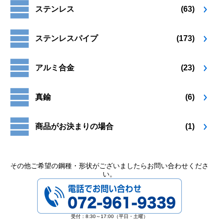
ステンレス
(63)
ステンレスパイプ
(173)
アルミ合金
(23)
真鍮
(6)
商品がお決まりの場合
(1)
その他ご希望の鋼種・形状がございましたらお問い合わせくださ
い。
072-961-9339
受付：8:30～17:00（平日・土曜）