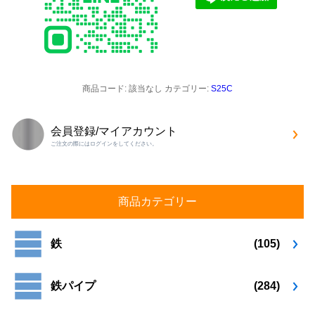
商品コード:
該当なし
カテゴリー:
S25C
会員登録/マイアカウント
ご注文の際にはログインをしてください。
商品カテゴリー
鉄
(105)
鉄パイプ
(284)