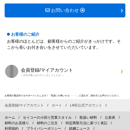
お問い合わせ
お客様のご紹介
お客様のほとんどは、顧客様からのご紹介がきっかけです。そ
こから長いお付き合いをさせていただいています。
会員登録/マイアカウント
ご注文の際にはログインをしてください。
お客様の製品作りをサポートいたします！「取扱いが無いかも・・・」と思わず、諦めずにお声かけください。
会員登録/マイアカウント
カート
LINE公式アカウント
ホーム
セイコーの小回り営業スタイル
取扱い材料
公差表
材料のお見積り
材料のご注文
特定商取引法に基づく表記
利用規約
プライバシーポリシー
鉄鋼ニュース