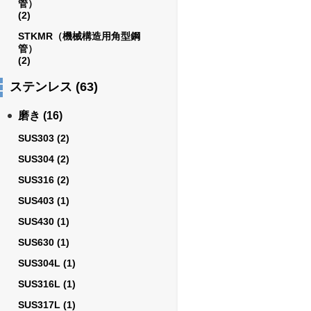
管）
(2)
STKMR（機械構造用角型鋼
管）
(2)
ステンレス
(63)
磨き
(16)
SUS303
(2)
SUS304
(2)
SUS316
(2)
SUS403
(1)
SUS430
(1)
SUS630
(1)
SUS304L
(1)
SUS316L
(1)
SUS317L
(1)