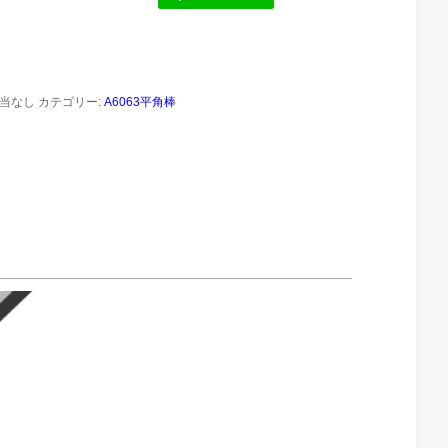
当なし
カテゴリー:
A6063平角棒