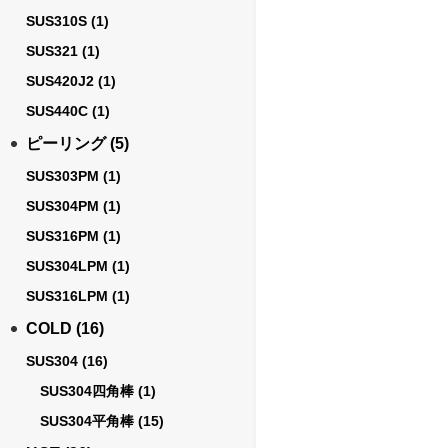
SUS310S
(1)
SUS321
(1)
SUS420J2
(1)
SUS440C
(1)
ピーリング
(5)
SUS303PM
(1)
SUS304PM
(1)
SUS316PM
(1)
SUS304LPM
(1)
SUS316LPM
(1)
COLD
(16)
SUS304
(16)
SUS304四角棒
(1)
SUS304平角棒
(15)