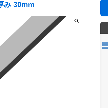
厚み 30mm