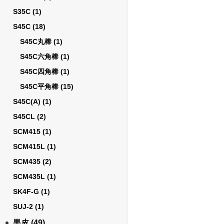
S35C
(1)
S45C
(18)
S45C丸棒
(1)
S45C六角棒
(1)
S45C四角棒
(1)
S45C平角棒
(15)
S45C(A)
(1)
S45CL
(2)
SCM415
(1)
SCM415L
(1)
SCM435
(2)
SCM435L
(1)
SK4F-G
(1)
SUJ-2
(1)
黒皮
(49)