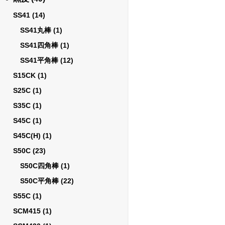
SS41
(14)
SS41丸棒
(1)
SS41四角棒
(1)
SS41平角棒
(12)
S15CK
(1)
S25C
(1)
S35C
(1)
S45C
(1)
S45C(H)
(1)
S50C
(23)
S50C四角棒
(1)
S50C平角棒
(22)
S55C
(1)
SCM415
(1)