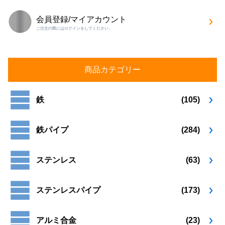
会員登録/マイアカウント
ご注文の際にはログインをしてください。
商品カテゴリー
鉄
(105)
鉄パイプ
(284)
ステンレス
(63)
ステンレスパイプ
(173)
アルミ合金
(23)