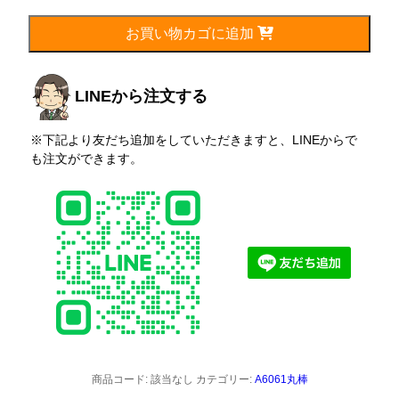
お買い物カゴに追加
LINEから注文する
※下記より友だち追加をしていただきますと、LINEからで
も注文ができます。
商品コード:
該当なし
カテゴリー:
A6061丸棒