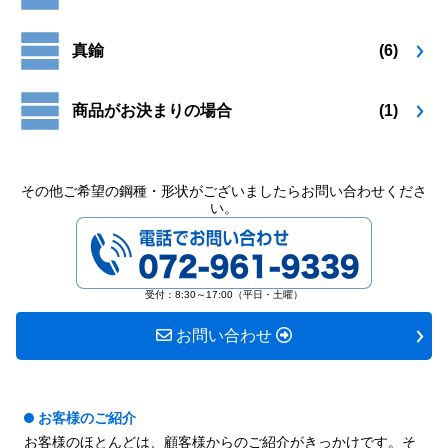
真鍮
(6)
商品がお決まりの場合
(1)
その他ご希望の鋼種・形状がございましたらお問い合わせくださ
い。
072-961-9339
受付：8:30～17:00（平日・土曜）
お問い合わせ
お客様のご紹介
お客様のほとんどは、顧客様からのご紹介がきっかけです。そ