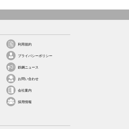
利用規約
プライバシーポリシー
鉄鋼ニュース
お問い合わせ
会社案内
採用情報