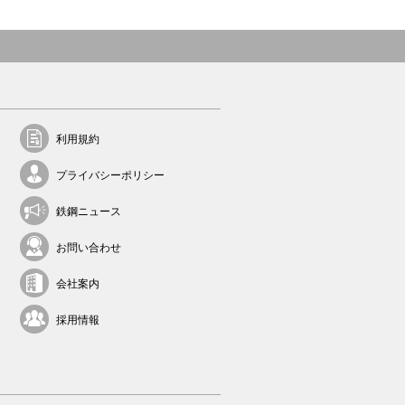
利用規約
プライバシーポリシー
鉄鋼ニュース
お問い合わせ
会社案内
採用情報