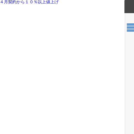
４月契約から１０％以上値上げ