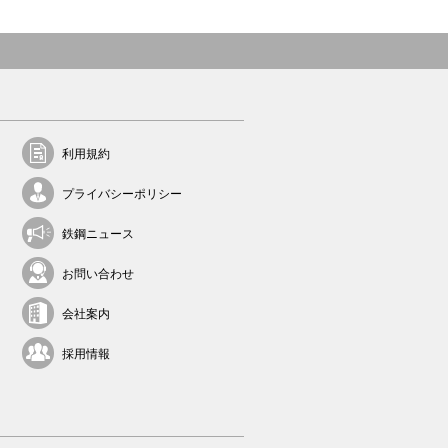
利用規約
プライバシーポリシー
鉄鋼ニュース
お問い合わせ
会社案内
採用情報