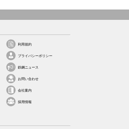
利用規約
プライバシーポリシー
鉄鋼ニュース
お問い合わせ
会社案内
採用情報