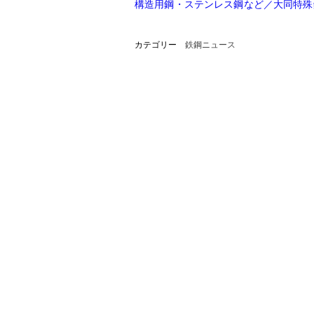
構造用鋼・ステンレス鋼など／大同特殊
カテゴリー
鉄鋼ニュース