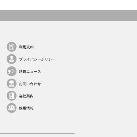
利用規約
プライバシーポリシー
鉄鋼ニュース
お問い合わせ
会社案内
採用情報